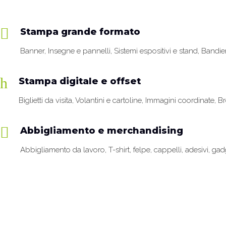
Stampa grande formato
Banner, Insegne e pannelli, Sistemi espositivi e stand, Bandier
Stampa digitale e offset
Biglietti da visita, Volantini e cartoline, Immagini coordinate, B
Abbigliamento e merchandising
Abbigliamento da lavoro, T-shirt, felpe, cappelli, adesivi, ga